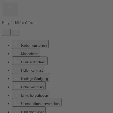
Eingabehilfen öffnen
Farben umkehren
Monochrom
Dunkler Kontrast
Heller Kontrast
Niedrige Sättigung
Hohe Sättigung
Links hervorheben
Überschriften hervorheben
Bildschirmleser