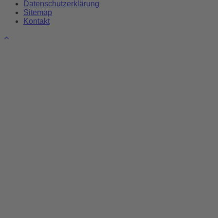
Datenschutzerklärung
Sitemap
Kontakt