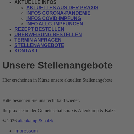
AKTUELLE INFOS
AKTUELLES AUS DER PRAXIS
INFOS CORONA-PANDEMIE
INFOS COVID-IMPFUNG
INFO ALLG. IMPFUNGEN
REZEPT BESTELLEN
ÜBERWEISUNG BESTELLEN
TERMIN ANFRAGEN
STELLENANGEBOTE
KONTAKT
Unsere Stellenangebote
Hier erscheinen in Kürze unsere aktuellen Stellenangebote.
Bitte besuchen Sie uns recht bald wieder.
Ihr praxisteam der Gemeinschaftspraxis Altenkamp & Balzk
© 2026
altenkamp & balzk
Impressum