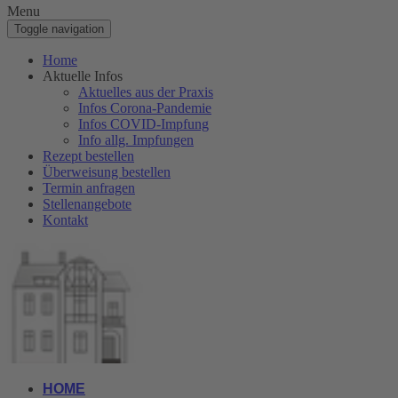
Menu
Toggle navigation
Home
Aktuelle Infos
Aktuelles aus der Praxis
Infos Corona-Pandemie
Infos COVID-Impfung
Info allg. Impfungen
Rezept bestellen
Überweisung bestellen
Termin anfragen
Stellenangebote
Kontakt
HOME