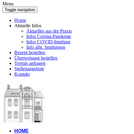
Menu
Toggle navigation
Home
Aktuelle Infos
Aktuelles aus der Praxis
Infos Corona-Pandemie
Infos COVID-Impfung
Info allg. Impfungen
Rezept bestellen
Überweisung bestellen
Termin anfragen
Stellenangebote
Kontakt
HOME