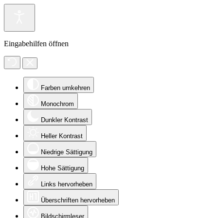
Eingabehilfen öffnen
Farben umkehren
Monochrom
Dunkler Kontrast
Heller Kontrast
Niedrige Sättigung
Hohe Sättigung
Links hervorheben
Überschriften hervorheben
Bildschirmleser