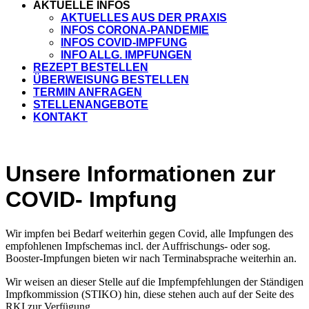
AKTUELLE INFOS
AKTUELLES AUS DER PRAXIS
INFOS CORONA-PANDEMIE
INFOS COVID-IMPFUNG
INFO ALLG. IMPFUNGEN
REZEPT BESTELLEN
ÜBERWEISUNG BESTELLEN
TERMIN ANFRAGEN
STELLENANGEBOTE
KONTAKT
Unsere Informationen zur
COVID- Impfung
Wir impfen bei Bedarf weiterhin gegen Covid, alle Impfungen des
empfohlenen Impfschemas incl. der Auffrischungs- oder sog.
Booster-Impfungen bieten wir nach Terminabsprache weiterhin an.
Wir weisen an dieser Stelle auf die Impfempfehlungen der Ständigen
Impfkommission (STIKO) hin, diese stehen auch auf der Seite des
RKI zur Verfügung.