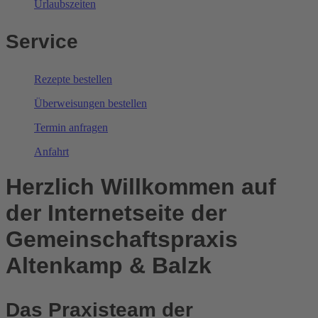
Urlaubszeiten
Service
Rezepte bestellen
Überweisungen bestellen
Termin anfragen
Anfahrt
Herzlich Willkommen auf
der Internetseite der
Gemeinschaftspraxis
Altenkamp & Balzk
Das Praxisteam der