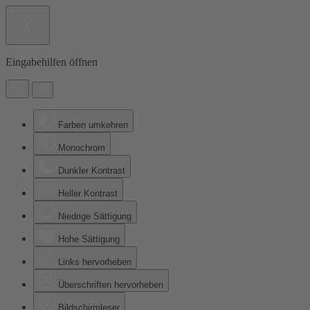
Eingabehilfen öffnen
Farben umkehren
Monochrom
Dunkler Kontrast
Heller Kontrast
Niedrige Sättigung
Hohe Sättigung
Links hervorheben
Überschriften hervorheben
Bildschirmleser