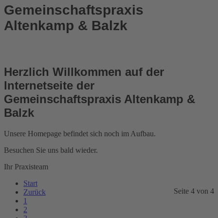
Gemeinschaftspraxis
Altenkamp & Balzk
Herzlich Willkommen auf der
Internetseite der
Gemeinschaftspraxis Altenkamp &
Balzk
Unsere Homepage befindet sich noch im Aufbau.
Besuchen Sie uns bald wieder.
Ihr Praxisteam
Start
Seite 4 von 4
Zurück
1
2