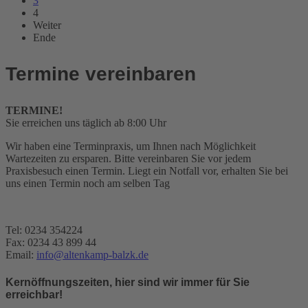
3
4
Weiter
Ende
Termine vereinbaren
TERMINE!
Sie erreichen uns täglich ab 8:00 Uhr
Wir haben eine Terminpraxis, um Ihnen nach Möglichkeit
Wartezeiten zu ersparen. Bitte vereinbaren Sie vor jedem
Praxisbesuch einen Termin. Liegt ein Notfall vor, erhalten Sie bei
uns einen Termin noch am selben Tag
Tel: 0234 354224
Fax: 0234 43 899 44
Email:
info@altenkamp-balzk.de
Kernöffnungszeiten, hier sind wir immer für Sie
erreichbar!