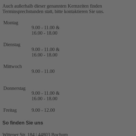
Auch außerhalb dieser genannten Kernzeiten finden
Terminsprechstunden statt, bitte kontaktieren Sie uns.
Montag
9.00 - 11.00 &
16.00 - 18.00
Dienstag
9.00 - 11.00 &
16.00 - 18.00
Mittwoch
9.00 - 11.00
Donnerstag
9.00 - 11.00 &
16.00 - 18.00
Freitag
9.00 - 12.00
So finden Sie uns
Wittener Str. 184 | 44803 Bochum