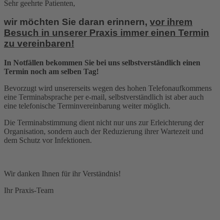
Sehr geehrte Patienten,
wir möchten Sie daran erinnern,
vor ihrem
Besuch in unserer Praxis immer einen Termin
zu vereinbaren!
In Notfällen bekommen Sie bei uns selbstverständlich einen
Termin noch am selben Tag!
Bevorzugt wird unsererseits wegen des hohen Telefonaufkommens
eine Terminabsprache per e-mail, selbstverständlich ist aber auch
eine telefonische Terminvereinbarung weiter möglich.
Die Terminabstimmung dient nicht nur uns zur Erleichterung der
Organisation, sondern auch der Reduzierung ihrer Wartezeit und
dem Schutz vor Infektionen.
Wir danken Ihnen für ihr Verständnis!
Ihr Praxis-Team