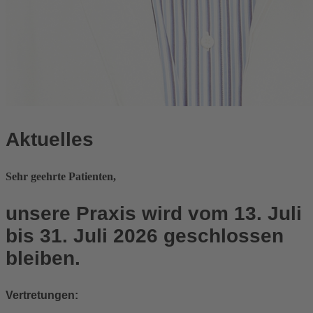
Aktuelles
Sehr geehrte Patienten,
unsere Praxis wird vom 13. Juli
bis 31. Juli 2026 geschlossen
bleiben
.
Vertretungen
: