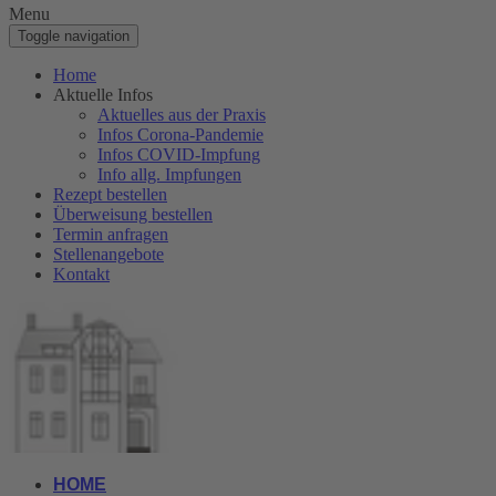
Menu
Toggle navigation
Home
Aktuelle Infos
Aktuelles aus der Praxis
Infos Corona-Pandemie
Infos COVID-Impfung
Info allg. Impfungen
Rezept bestellen
Überweisung bestellen
Termin anfragen
Stellenangebote
Kontakt
HOME