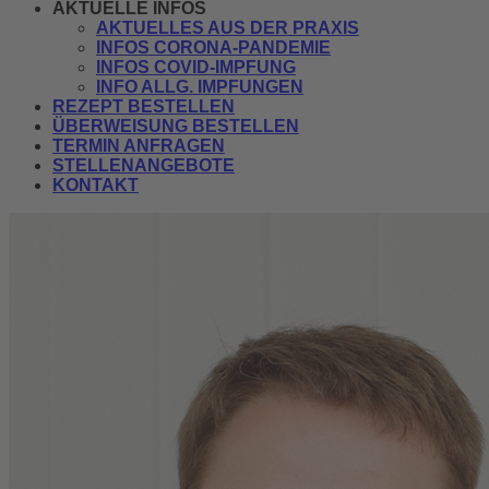
AKTUELLE INFOS
AKTUELLES AUS DER PRAXIS
INFOS CORONA-PANDEMIE
INFOS COVID-IMPFUNG
INFO ALLG. IMPFUNGEN
REZEPT BESTELLEN
ÜBERWEISUNG BESTELLEN
TERMIN ANFRAGEN
STELLENANGEBOTE
KONTAKT