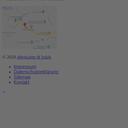
© 2026
altenkamp & balzk
Impressum
Datenschutzerklärung
Sitemap
Kontakt