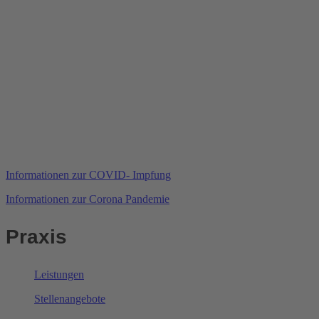
Informationen zur COVID- Impfung
Informationen zur Corona Pandemie
Praxis
Leistungen
Stellenangebote